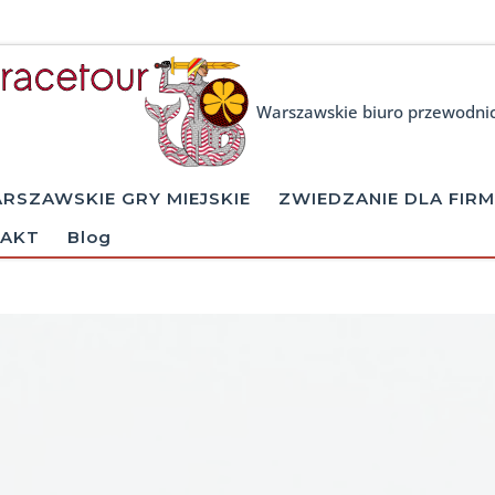
Warszawskie biuro przewodni
RSZAWSKIE GRY MIEJSKIE
ZWIEDZANIE DLA FIRM
AKT
Blog