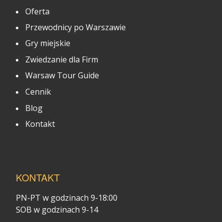
Oferta
Przewodnicy po Warszawie
Gry miejskie
Zwiedzanie dla Firm
Warsaw Tour Guide
Cennik
Blog
Kontakt
KONTAKT
PN-PT w godzinach 9-18:00
SOB w godzinach 9-14