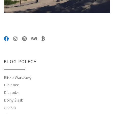
BLOG POLECA
Blisko Warszawy
Dla dzieci
Dla rodzin
Dolny Śląsk
Gdańsk