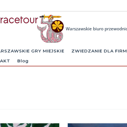
Warszawskie biuro przewodni
RSZAWSKIE GRY MIEJSKIE
ZWIEDZANIE DLA FIRM
AKT
Blog