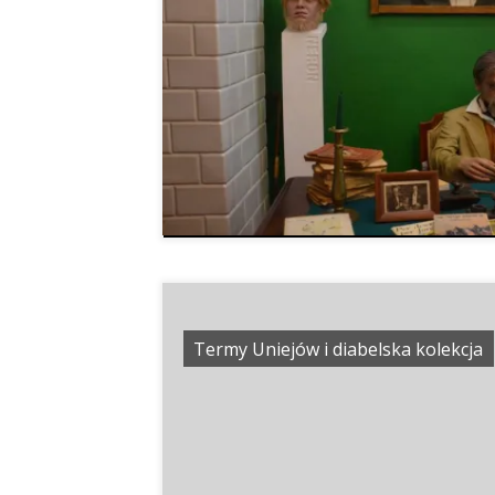
Termy Uniejów i diabelska kolekcja