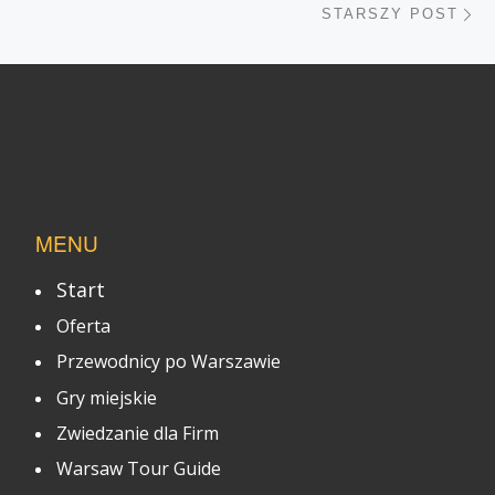
STARSZY POST
MENU
Start
Oferta
Przewodnicy po Warszawie
Gry miejskie
Zwiedzanie dla Firm
Warsaw Tour Guide