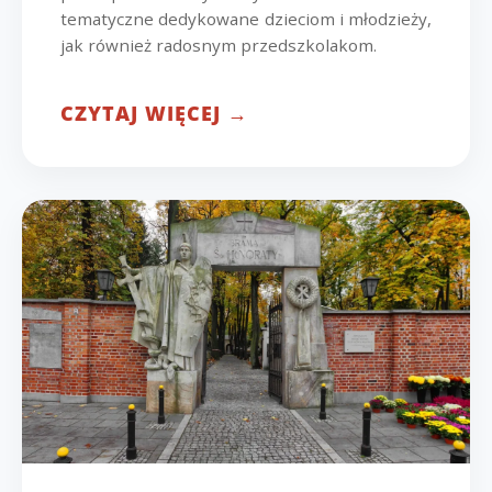
tematyczne dedykowane dzieciom i młodzieży,
jak również radosnym przedszkolakom.
CZYTAJ WIĘCEJ →