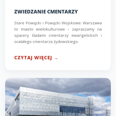
ZWIEDZANIE CMENTARZY
Stare Powązki i Powązki Wojskowe. Warszawa
to miasto wielokulturowe – zapraszamy na
spacery śladami cmentarzy ewangelickich i
ocalałego cmentarza żydowskiego.
CZYTAJ WIĘCEJ →