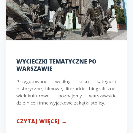
WYCIECZKI TEMATYCZNE PO
WARSZAWIE
Przygotowane według kilku kategorii:
historyczne, filmowe, literackie, biograficzne,
wielokulturowe, poznajemy warszawskie
dzielnice i inne wyjątkowe zakątki stolicy.
CZYTAJ WIĘCEJ →