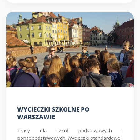
WYCIECZKI SZKOLNE PO
WARSZAWIE
Trasy dla szkół podstawowych i
ponadpodstawowych. Wycieczki standardowe i