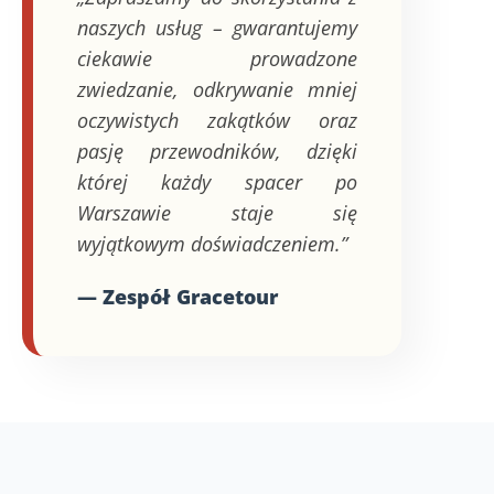
naszych usług – gwarantujemy
ciekawie prowadzone
zwiedzanie, odkrywanie mniej
oczywistych zakątków oraz
pasję przewodników, dzięki
której każdy spacer po
Warszawie staje się
wyjątkowym doświadczeniem.”
— Zespół Gracetour