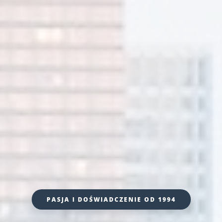
PASJA I DOŚWIADCZENIE OD 1994