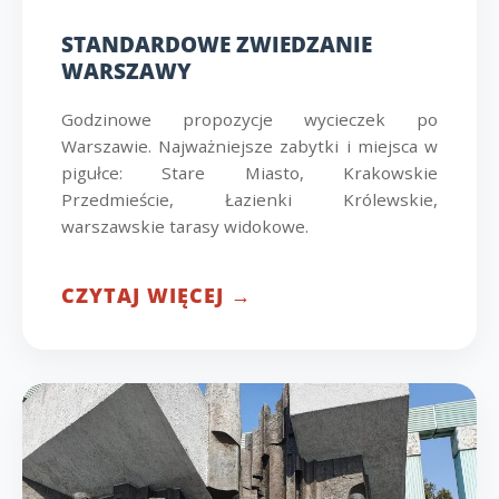
STANDARDOWE ZWIEDZANIE
WARSZAWY
Godzinowe propozycje wycieczek po
Warszawie. Najważniejsze zabytki i miejsca w
pigułce: Stare Miasto, Krakowskie
Przedmieście, Łazienki Królewskie,
warszawskie tarasy widokowe.
CZYTAJ WIĘCEJ →