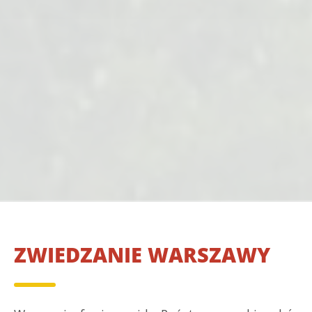
ZWIEDZANIE WARSZAWY