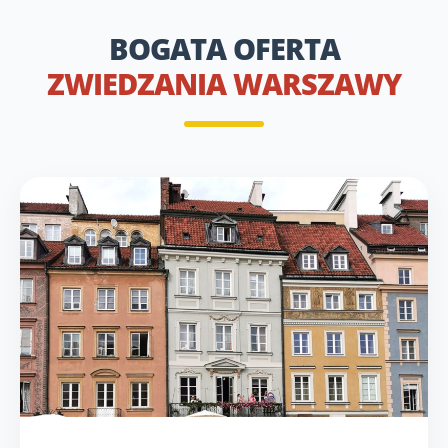
BOGATA OFERTA
ZWIEDZANIA WARSZAWY