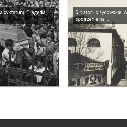
a dyktaturą: Tragedia
5 historii o żydowskiej
spojrzenie na …