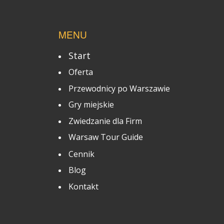
MENU
Start
Oferta
Przewodnicy po Warszawie
Gry miejskie
Zwiedzanie dla Firm
Warsaw Tour Guide
Cennik
Blog
Kontakt