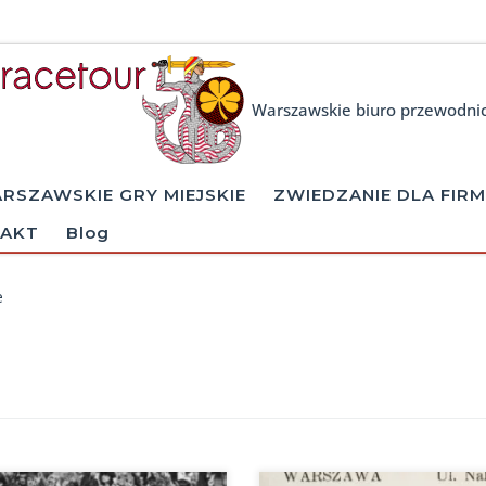
Warszawskie biuro przewodni
RSZAWSKIE GRY MIEJSKIE
ZWIEDZANIE DLA FIRM
AKT
Blog
e