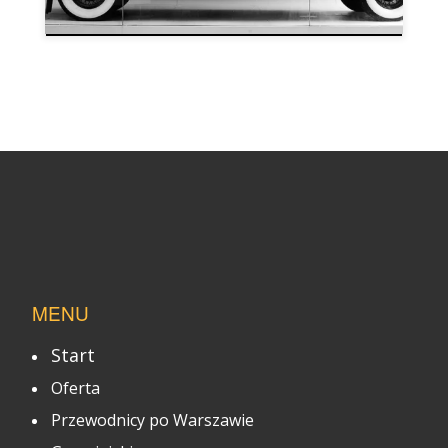
MENU
Start
Oferta
Przewodnicy po Warszawie