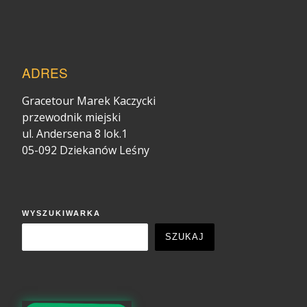
ADRES
Gracetour Marek Kaczycki
przewodnik miejski
ul. Andersena 8 lok.1
05-092 Dziekanów Leśny
WYSZUKIWARKA
SZUKAJ