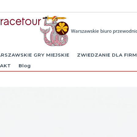
Warszawskie biuro przewodni
RSZAWSKIE GRY MIEJSKIE
ZWIEDZANIE DLA FIRM
AKT
Blog