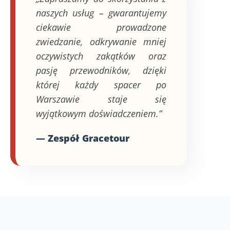
naszych usług – gwarantujemy
ciekawie prowadzone
zwiedzanie, odkrywanie mniej
oczywistych zakątków oraz
pasję przewodników, dzięki
której każdy spacer po
Warszawie staje się
wyjątkowym doświadczeniem.”
— Zespół Gracetour