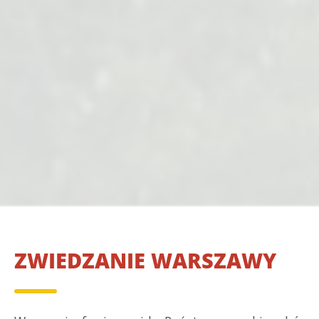
ZWIEDZANIE WARSZAWY