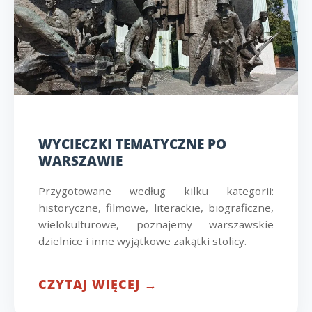
WYCIECZKI TEMATYCZNE PO
WARSZAWIE
Przygotowane według kilku kategorii:
historyczne, filmowe, literackie, biograficzne,
wielokulturowe, poznajemy warszawskie
dzielnice i inne wyjątkowe zakątki stolicy.
CZYTAJ WIĘCEJ →