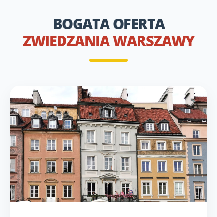
BOGATA OFERTA
ZWIEDZANIA WARSZAWY