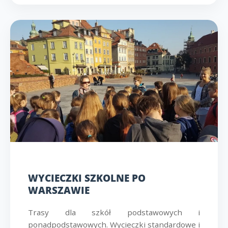
WYCIECZKI SZKOLNE PO
WARSZAWIE
Trasy dla szkół podstawowych i
ponadpodstawowych. Wycieczki standardowe i