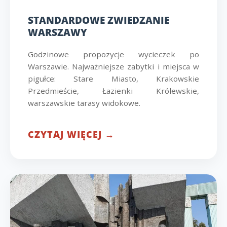
STANDARDOWE ZWIEDZANIE
WARSZAWY
Godzinowe propozycje wycieczek po
Warszawie. Najważniejsze zabytki i miejsca w
pigułce: Stare Miasto, Krakowskie
Przedmieście, Łazienki Królewskie,
warszawskie tarasy widokowe.
CZYTAJ WIĘCEJ →