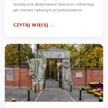
tematyczne dedykowane dzieciom i młodzieży,
jak również radosnym przedszkolakom.
CZYTAJ WIĘCEJ →