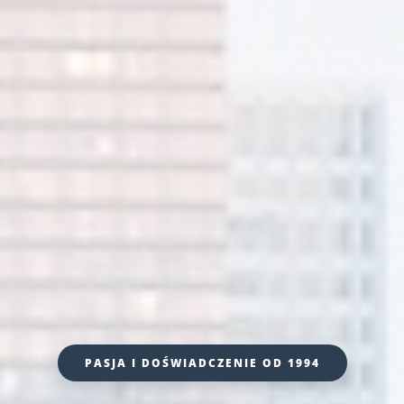
PASJA I DOŚWIADCZENIE OD 1994