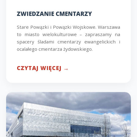
ZWIEDZANIE CMENTARZY
Stare Powązki i Powązki Wojskowe. Warszawa
to miasto wielokulturowe – zapraszamy na
spacery śladami cmentarzy ewangelickich i
ocalałego cmentarza żydowskiego.
CZYTAJ WIĘCEJ →