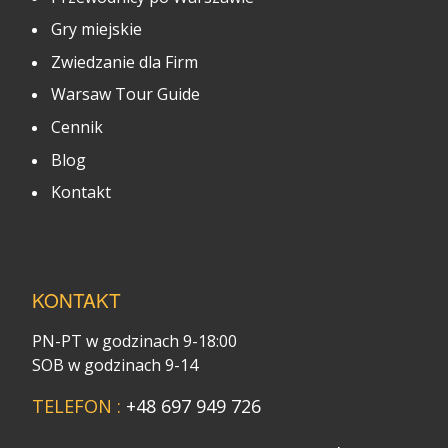
Gry miejskie
Zwiedzanie dla Firm
Warsaw Tour Guide
Cennik
Blog
Kontakt
KONTAKT
PN-PT w godzinach 9-18:00
SOB w godzinach 9-14
TELEFON :
+48 697 949 726